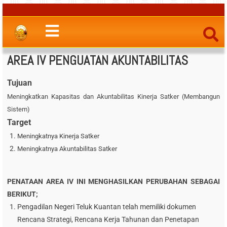
AREA IV PENGUATAN AKUNTABILITAS
Tujuan
Meningkatkan Kapasitas dan Akuntabilitas Kinerja Satker (Membangun
Sistem)
Target
Meningkatnya Kinerja Satker
Meningkatnya Akuntabilitas Satker
PENATAAN AREA IV INI MENGHASILKAN PERUBAHAN SEBAGAI
BERIKUT;
Pengadilan Negeri Teluk Kuantan telah memiliki dokumen
Rencana Strategi, Rencana Kerja Tahunan dan Penetapan