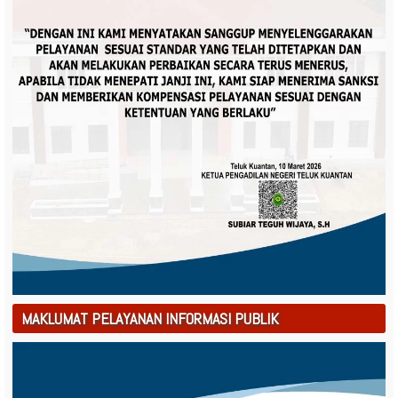
MAKLUMAT PELAYANAN INFORMASI PUBLIK