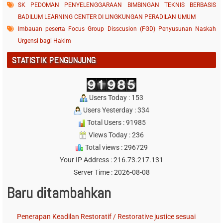
SK PEDOMAN PENYELENGGARAAN BIMBINGAN TEKNIS BERBASIS
BADILUM LEARNING CENTER DI LINGKUNGAN PERADILAN UMUM
Imbauan peserta Focus Group Disscusion (FGD) Penyusunan Naskah
Urgensi bagi Hakim
STATISTIK PENGUNJUNG
Users Today : 153
Users Yesterday : 334
Total Users : 91985
Views Today : 236
Total views : 296729
Your IP Address : 216.73.217.131
Server Time : 2026-08-08
Baru ditambahkan
Penerapan Keadilan Restoratif / Restorative justice sesuai