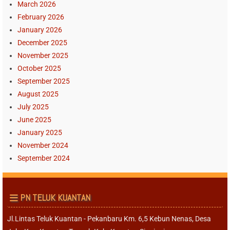
March 2026
February 2026
January 2026
December 2025
November 2025
October 2025
September 2025
August 2025
July 2025
June 2025
January 2025
November 2024
September 2024
PN TELUK KUANTAN
Jl.Lintas Teluk Kuantan - Pekanbaru Km. 6,5 Kebun Nenas, Desa