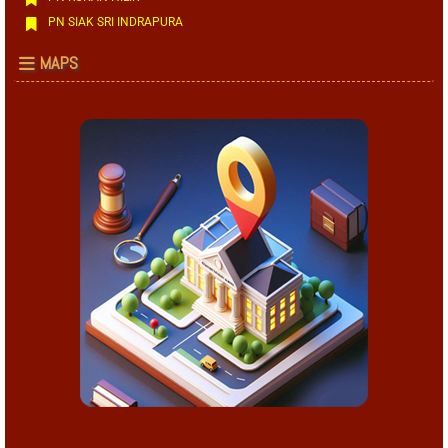
PN SIAK SRI INDRAPURA
MAPS