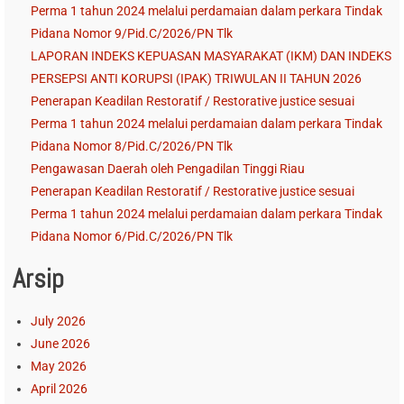
Perma 1 tahun 2024 melalui perdamaian dalam perkara Tindak
Pidana Nomor 9/Pid.C/2026/PN Tlk
LAPORAN INDEKS KEPUASAN MASYARAKAT (IKM) DAN INDEKS
PERSEPSI ANTI KORUPSI (IPAK) TRIWULAN II TAHUN 2026
Penerapan Keadilan Restoratif / Restorative justice sesuai
Perma 1 tahun 2024 melalui perdamaian dalam perkara Tindak
Pidana Nomor 8/Pid.C/2026/PN Tlk
Pengawasan Daerah oleh Pengadilan Tinggi Riau
Penerapan Keadilan Restoratif / Restorative justice sesuai
Perma 1 tahun 2024 melalui perdamaian dalam perkara Tindak
Pidana Nomor 6/Pid.C/2026/PN Tlk
Arsip
July 2026
June 2026
May 2026
April 2026