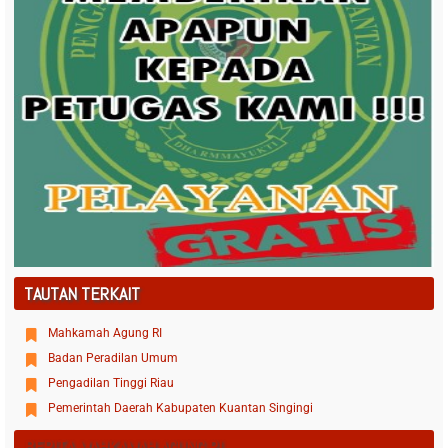
TAUTAN TERKAIT
Mahkamah Agung RI
Badan Peradilan Umum
Pengadilan Tinggi Riau
Pemerintah Daerah Kabupaten Kuantan Singingi
BERITA MAHKAMAH AGUNG RI