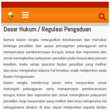
Dasar Hukum / Regulasi Pengaduan
Bahwa dalam rangka mewujudkan kewibawaan dan martabat
lembaga peradilan dan upaya pencegahan pelanggaran serta
mempercepat pemberantasan korupsi, kolusi dan nepotisme dan
untuk meningkatkan pelayanan peradilan pada masyarakat pencari
keadilan, maka setiap aparatur badan peradilan yang melihat
dan/atau mengetahui adanya hal tersebut, wajib melaporkan pada
Badan Pengawasan.
Dalam rangka mendorong peran serta masyarakat untuk
mencegah pelanggaran serta mempercepat pemberantasan
korupsi, kolusi dan nepotisme dan untuk meningkatan pelayanan
peradilan, bagi masyarakat yang melihat dan/atau mengetahui hal
sebagaimana disebut di atas dapat melaporkan kepada Badan