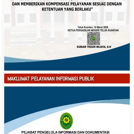
MAKLUMAT PELAYANAN INFORMASI PUBLIK