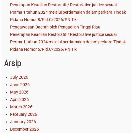
Penerapan Keadilan Restoratif / Restorative justice sesuai
Perma 1 tahun 2024 melalui perdamaian dalam perkara Tindak
Pidana Nomor 8/Pid.C/2026/PN Tlk
Pengawasan Daerah oleh Pengadilan Tinggi Riau
Penerapan Keadilan Restoratif / Restorative justice sesuai
Perma 1 tahun 2024 melalui perdamaian dalam perkara Tindak
Pidana Nomor 6/Pid.C/2026/PN Tlk
Arsip
July 2026
June 2026
May 2026
April 2026
March 2026
February 2026
January 2026
December 2025