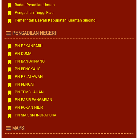
Badan Peradilan Umum
Pengadilan Tinggi Riau
Pemerintah Daerah Kabupaten Kuantan Singingi
PENGADILAN NEGERI
PN PEKANBARU
PN DUMAI
PN BANGKINANG
PN BENGKALIS
PN PELALAWAN
PN RENGAT
PN TEMBILAHAN
PN PASIR PANGARIAN
PN ROKAN HILIR
PN SIAK SRI INDRAPURA
MAPS