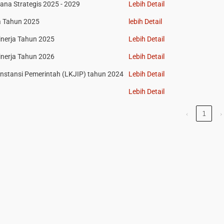
na Strategis 2025 - 2029
Lebih Detail
ja Tahun 2025
lebih Detail
inerja Tahun 2025
Lebih Detail
inerja Tahun 2026
Lebih Detail
Instansi Pemerintah (LKJIP) tahun 2024
Lebih Detail
Lebih Detail
‹
1
›