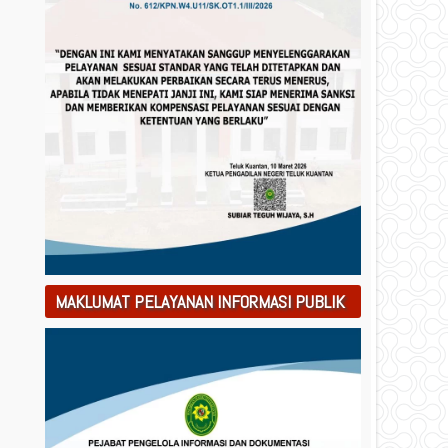
MAKLUMAT PELAYANAN INFORMASI PUBLIK