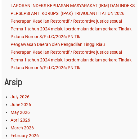
LAPORAN INDEKS KEPUASAN MASYARAKAT (IKM) DAN INDEKS
PERSEPSI ANTI KORUPSI (IPAK) TRIWULAN II TAHUN 2026
Penerapan Keadilan Restoratif / Restorative justice sesuai
Perma 1 tahun 2024 melalui perdamaian dalam perkara Tindak
Pidana Nomor 8/Pid.C/2026/PN Tlk
Pengawasan Daerah oleh Pengadilan Tinggi Riau
Penerapan Keadilan Restoratif / Restorative justice sesuai
Perma 1 tahun 2024 melalui perdamaian dalam perkara Tindak
Pidana Nomor 6/Pid.C/2026/PN Tlk
Arsip
July 2026
June 2026
May 2026
April 2026
March 2026
February 2026