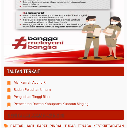
TAUTAN TERKAIT
Mahkamah Agung RI
Badan Peradilan Umum
Pengadilan Tinggi Riau
Pemerintah Daerah Kabupaten Kuantan Singingi
BERITA MAHKAMAH AGUNG RI
DAFTAR HASIL RAPAT PINDAH TUGAS TENAGA KESEKRETARIATAN