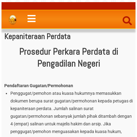
Kepaniteraan Perdata
Prosedur Perkara Perdata di
Pengadilan Negeri
Pendaftaran Gugatan/Permohonan
Penggugat/pemohon atau kuasa hukumnya memasukkan
dokumen berupa surat gugatan/permohonan kepada petugas di
kepaniteraan perdata. Jumlah salinan surat
gugatan/permohonan sebanyak jumlah pihak ditambah dengan
4 (empat) salinan untuk majelis hakim dan arsip. Jika
penggugat/pemohon menguasakan kepada kuasa hukum,