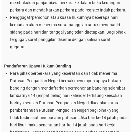
membukukan panjar biaya perkara ke dalam buku keuangan
perkara dan mendaftarkan perkara pada register induk perkara.
Penggugat/pemohon atau kuasa hukumnya beberapa hari
kemudian akan menerima surat panggilan untuk menghadiri
sidang pada hari dan tanggal yang telah ditetapkan. Bagi pihak
tergugat, surat panggilan disertai dengan salinan surat
gugatan.
Pendaftaran Upaya Hukum Banding
Para pihak berperkara yang keberatan dan tidak menerima
Putusan Pengadilan Negeri berhak menempuh upaya hukum
banding dengan mendaftarkan permohonan banding selambat-
lambatnya 14 (empat belas) hari kalender terhitung keesokan
harinya setelah Putusan Pengadilan Negeri diucapkan atau
pemberitahuan Putusan Pengadilan Negeri bagi pihak yang
tidak hadir saat pembacaan putusan. Jika hari ke-14 jatuh pada
hari libur, maka penentuan hari ke-14 jatuh pada hari kerja