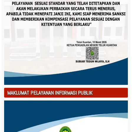
MAKLUMAT PELAYANAN INFORMASI PUBLIK