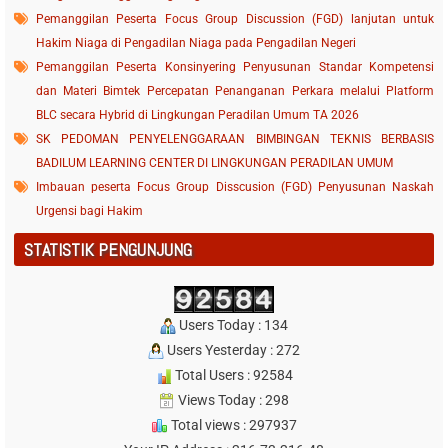
Pemanggilan Peserta Focus Group Discussion (FGD) lanjutan untuk
Hakim Niaga di Pengadilan Niaga pada Pengadilan Negeri
Pemanggilan Peserta Konsinyering Penyusunan Standar Kompetensi
dan Materi Bimtek Percepatan Penanganan Perkara melalui Platform
BLC secara Hybrid di Lingkungan Peradilan Umum TA 2026
SK PEDOMAN PENYELENGGARAAN BIMBINGAN TEKNIS BERBASIS
BADILUM LEARNING CENTER DI LINGKUNGAN PERADILAN UMUM
Imbauan peserta Focus Group Disscusion (FGD) Penyusunan Naskah
Urgensi bagi Hakim
STATISTIK PENGUNJUNG
Users Today : 134
Users Yesterday : 272
Total Users : 92584
Views Today : 298
Total views : 297937