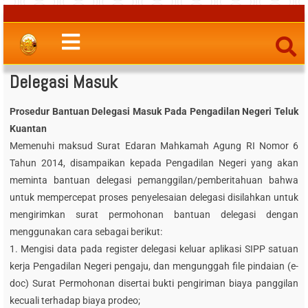
Delegasi Masuk
Prosedur Bantuan Delegasi Masuk Pada Pengadilan Negeri Teluk
Kuantan
Memenuhi maksud Surat Edaran Mahkamah Agung RI Nomor 6
Tahun 2014, disampaikan kepada Pengadilan Negeri yang akan
meminta bantuan delegasi pemanggilan/pemberitahuan bahwa
untuk mempercepat proses penyelesaian delegasi disilahkan untuk
mengirimkan surat permohonan bantuan delegasi dengan
menggunakan cara sebagai berikut:
1. Mengisi data pada register delegasi keluar aplikasi SIPP satuan
kerja Pengadilan Negeri pengaju, dan mengunggah file pindaian (e-
doc) Surat Permohonan disertai bukti pengiriman biaya panggilan
kecuali terhadap biaya prodeo;