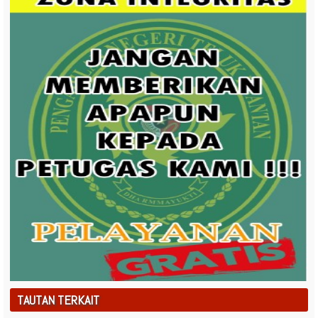
TAUTAN TERKAIT