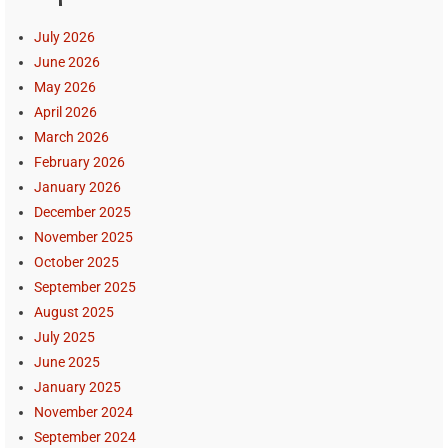
July 2026
June 2026
May 2026
April 2026
March 2026
February 2026
January 2026
December 2025
November 2025
October 2025
September 2025
August 2025
July 2025
June 2025
January 2025
November 2024
September 2024