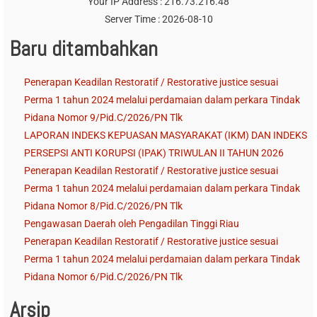
Your IP Address : 216.73.216.48
Server Time : 2026-08-10
Baru ditambahkan
Penerapan Keadilan Restoratif / Restorative justice sesuai
Perma 1 tahun 2024 melalui perdamaian dalam perkara Tindak
Pidana Nomor 9/Pid.C/2026/PN Tlk
LAPORAN INDEKS KEPUASAN MASYARAKAT (IKM) DAN INDEKS
PERSEPSI ANTI KORUPSI (IPAK) TRIWULAN II TAHUN 2026
Penerapan Keadilan Restoratif / Restorative justice sesuai
Perma 1 tahun 2024 melalui perdamaian dalam perkara Tindak
Pidana Nomor 8/Pid.C/2026/PN Tlk
Pengawasan Daerah oleh Pengadilan Tinggi Riau
Penerapan Keadilan Restoratif / Restorative justice sesuai
Perma 1 tahun 2024 melalui perdamaian dalam perkara Tindak
Pidana Nomor 6/Pid.C/2026/PN Tlk
Arsip