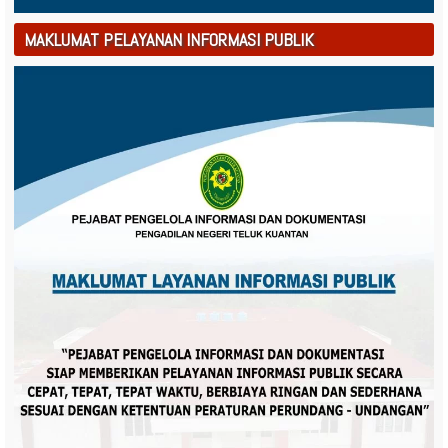
MAKLUMAT PELAYANAN INFORMASI PUBLIK