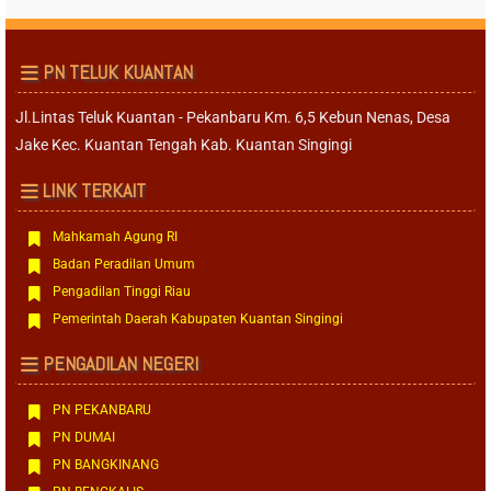
PN TELUK KUANTAN
Jl.Lintas Teluk Kuantan - Pekanbaru Km. 6,5 Kebun Nenas, Desa
Jake Kec. Kuantan Tengah Kab. Kuantan Singingi
LINK TERKAIT
Mahkamah Agung RI
Badan Peradilan Umum
Pengadilan Tinggi Riau
Pemerintah Daerah Kabupaten Kuantan Singingi
PENGADILAN NEGERI
PN PEKANBARU
PN DUMAI
PN BANGKINANG