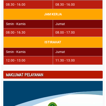
08.30 - 16.00
08.30 - 16.00
JAM KERJA
Senin - Kamis
Jumat
08.00 - 16.30
08.00 - 17.00
ISTIRAHAT
Senin - Kamis
Jumat
12.00 - 13.00
11.30 - 13.00
MAKLUMAT PELAYANAN