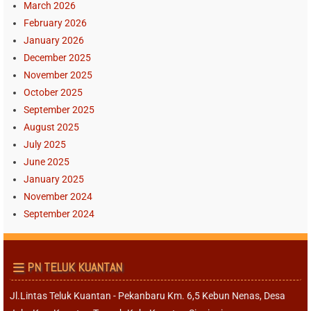
March 2026
February 2026
January 2026
December 2025
November 2025
October 2025
September 2025
August 2025
July 2025
June 2025
January 2025
November 2024
September 2024
PN TELUK KUANTAN
Jl.Lintas Teluk Kuantan - Pekanbaru Km. 6,5 Kebun Nenas, Desa