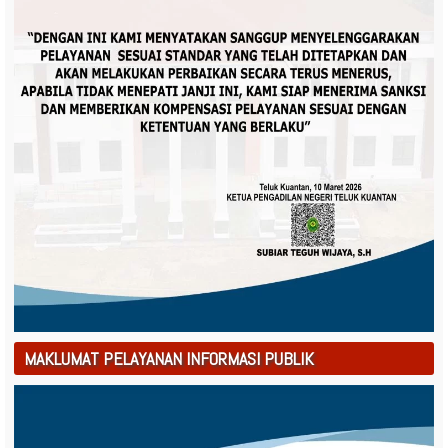
MAKLUMAT PELAYANAN INFORMASI PUBLIK