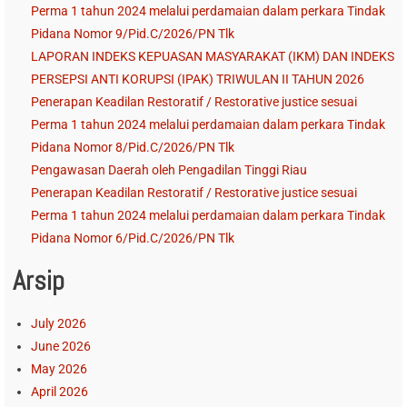
Perma 1 tahun 2024 melalui perdamaian dalam perkara Tindak
Pidana Nomor 9/Pid.C/2026/PN Tlk
LAPORAN INDEKS KEPUASAN MASYARAKAT (IKM) DAN INDEKS
PERSEPSI ANTI KORUPSI (IPAK) TRIWULAN II TAHUN 2026
Penerapan Keadilan Restoratif / Restorative justice sesuai
Perma 1 tahun 2024 melalui perdamaian dalam perkara Tindak
Pidana Nomor 8/Pid.C/2026/PN Tlk
Pengawasan Daerah oleh Pengadilan Tinggi Riau
Penerapan Keadilan Restoratif / Restorative justice sesuai
Perma 1 tahun 2024 melalui perdamaian dalam perkara Tindak
Pidana Nomor 6/Pid.C/2026/PN Tlk
Arsip
July 2026
June 2026
May 2026
April 2026