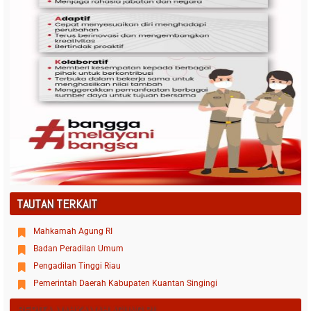
TAUTAN TERKAIT
Mahkamah Agung RI
Badan Peradilan Umum
Pengadilan Tinggi Riau
Pemerintah Daerah Kabupaten Kuantan Singingi
BERITA MAHKAMAH AGUNG RI