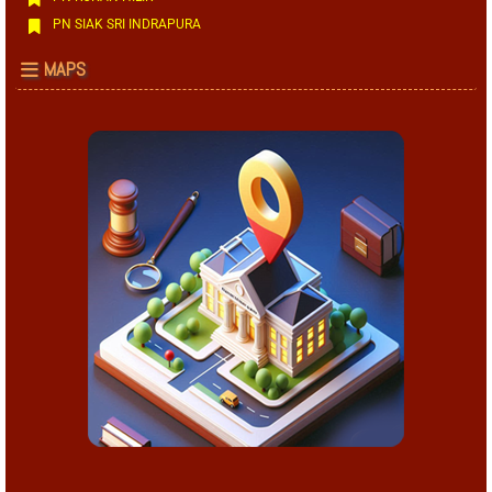
PN SIAK SRI INDRAPURA
MAPS