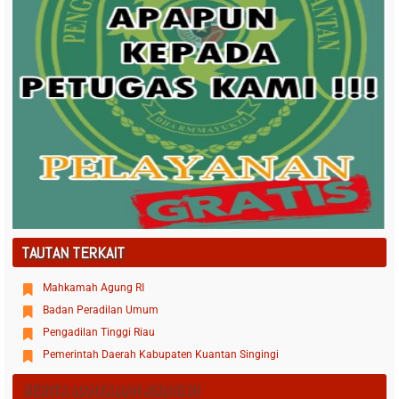
TAUTAN TERKAIT
Mahkamah Agung RI
Badan Peradilan Umum
Pengadilan Tinggi Riau
Pemerintah Daerah Kabupaten Kuantan Singingi
BERITA MAHKAMAH AGUNG RI