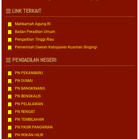
LINK TERKAIT
Mahkamah Agung RI
Badan Peradilan Umum
Pengadilan Tinggi Riau
Pemerintah Daerah Kabupaten Kuantan Singingi
PENGADILAN NEGERI
PN PEKANBARU
PN DUMAI
PN BANGKINANG
PN BENGKALIS
PN PELALAWAN
PN RENGAT
PN TEMBILAHAN
PN PASIR PANGARIAN
PN ROKAN HILIR