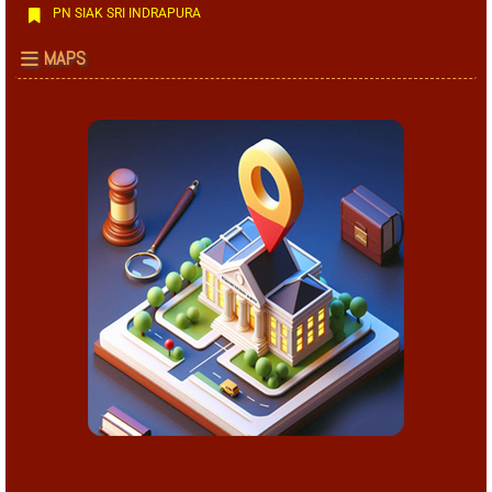
PN SIAK SRI INDRAPURA
MAPS