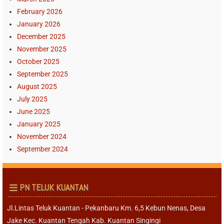
February 2026
January 2026
December 2025
November 2025
October 2025
September 2025
August 2025
July 2025
June 2025
January 2025
November 2024
September 2024
PN TELUK KUANTAN
Jl.Lintas Teluk Kuantan - Pekanbaru Km. 6,5 Kebun Nenas, Desa
Jake Kec. Kuantan Tengah Kab. Kuantan Singingi