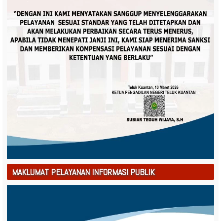
MAKLUMAT PELAYANAN INFORMASI PUBLIK