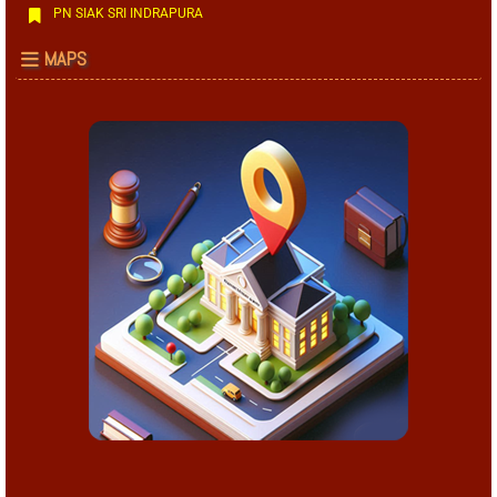
PN SIAK SRI INDRAPURA
MAPS