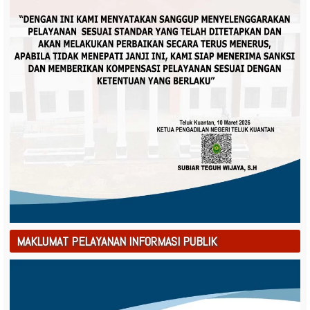
MAKLUMAT PELAYANAN INFORMASI PUBLIK