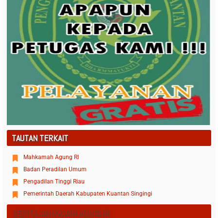
TAUTAN TERKAIT
Mahkamah Agung RI
Badan Peradilan Umum
Pengadilan Tinggi Riau
Pemerintah Daerah Kabupaten Kuantan Singingi
BERITA MAHKAMAH AGUNG RI