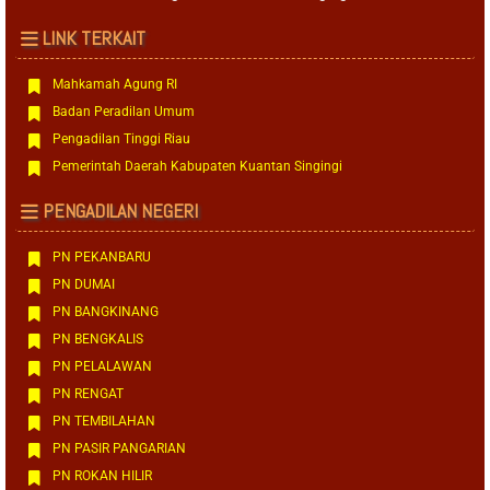
LINK TERKAIT
Mahkamah Agung RI
Badan Peradilan Umum
Pengadilan Tinggi Riau
Pemerintah Daerah Kabupaten Kuantan Singingi
PENGADILAN NEGERI
PN PEKANBARU
PN DUMAI
PN BANGKINANG
PN BENGKALIS
PN PELALAWAN
PN RENGAT
PN TEMBILAHAN
PN PASIR PANGARIAN
PN ROKAN HILIR