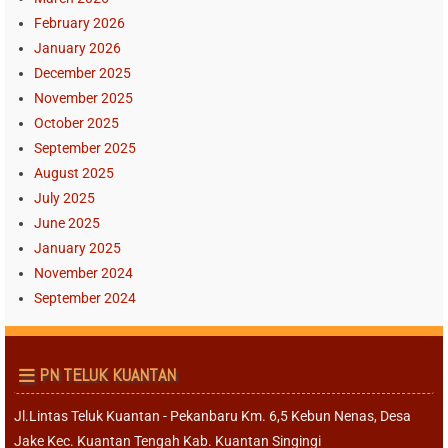
February 2026
January 2026
December 2025
November 2025
October 2025
September 2025
August 2025
July 2025
June 2025
January 2025
November 2024
September 2024
PN TELUK KUANTAN
Jl.Lintas Teluk Kuantan - Pekanbaru Km. 6,5 Kebun Nenas, Desa
Jake Kec. Kuantan Tengah Kab. Kuantan Singingi