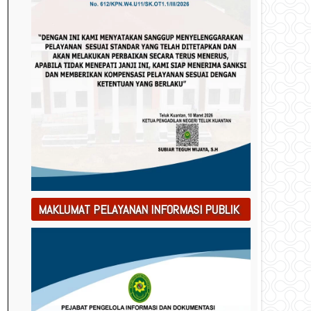
MAKLUMAT PELAYANAN INFORMASI PUBLIK