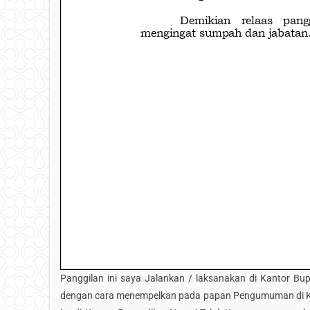
Panggilan ini saya Jalankan / laksanakan di Kantor Bu
dengan cara menempelkan pada papan Pengumuman di Ka